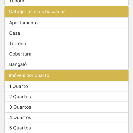
Tenório
Categorias mais buscadas
Apartamento
Casa
Terreno
Cobertura
Bangalô
Imóveis por quarto
1 Quarto
2 Quartos
3 Quartos
4 Quartos
5 Quartos