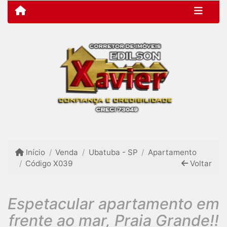
Início
Venda
Ubatuba - SP
Apartamento
Código X039
Voltar
Espetacular apartamento em
frente ao mar, Praia Grande!!