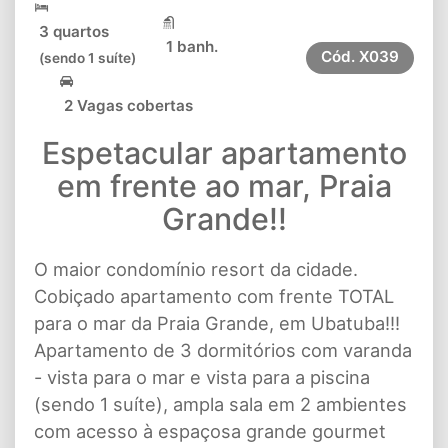
3 quartos
1 banh.
Cód.
X039
(sendo 1 suíte)
2 Vagas cobertas
Espetacular apartamento
em frente ao mar, Praia
Grande!!
O maior condomínio resort da cidade.
Cobiçado apartamento com frente TOTAL
para o mar da Praia Grande, em Ubatuba!!!
Apartamento de 3 dormitórios com varanda
- vista para o mar e vista para a piscina
(sendo 1 suíte), ampla sala em 2 ambientes
com acesso à espaçosa grande gourmet