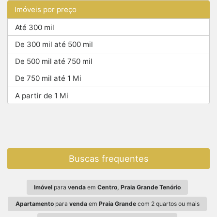
Imóveis por preço
Até 300 mil
De 300 mil até 500 mil
De 500 mil até 750 mil
De 750 mil até 1 Mi
A partir de 1 Mi
Buscas frequentes
Imóvel
para
venda
em
Centro, Praia Grande Tenório
Apartamento
para
venda
em
Praia Grande
com 2 quartos ou mais