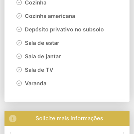
Cozinha
Cozinha americana
Depósito privativo no subsolo
Sala de estar
Sala de jantar
Sala de TV
Varanda
Solicite mais informações