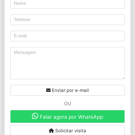
Enviar por e-mail
OU
Falar agora por WhatsApp
Solicitar visita