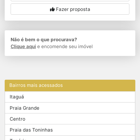
Fazer proposta
Não é bem o que procurava?
Clique aqui
e encomende seu imóvel
Bairros mais acessados
Itaguá
Praia Grande
Centro
Praia das Toninhas