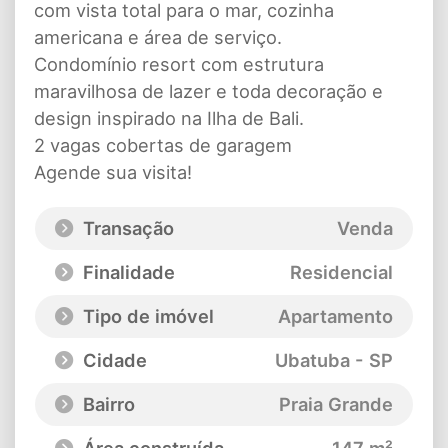
com vista total para o mar, cozinha
americana e área de serviço.
Condomínio resort com estrutura
maravilhosa de lazer e toda decoração e
design inspirado na Ilha de Bali.
2 vagas cobertas de garagem
Agende sua visita!
Transação
Venda
Finalidade
Residencial
Tipo de imóvel
Apartamento
Cidade
Ubatuba - SP
Bairro
Praia Grande