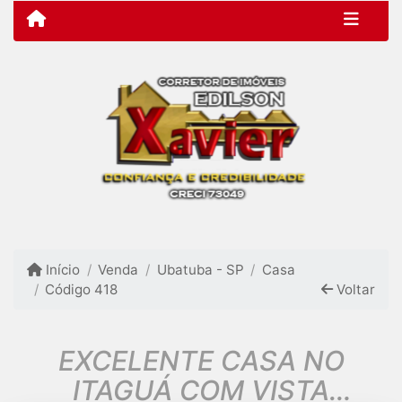
Início
Venda
Ubatuba - SP
Casa
Código 418
Voltar
EXCELENTE CASA NO
ITAGUÁ COM VISTA