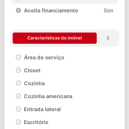
Aceita financiamento
Sim
Características do imóvel
Área de serviço
Closet
Cozinha
Cozinha americana
Entrada lateral
Escritório